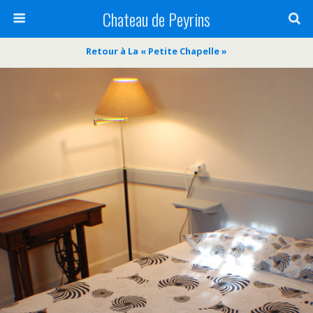
Chateau de Peyrins
Retour à La « Petite Chapelle »