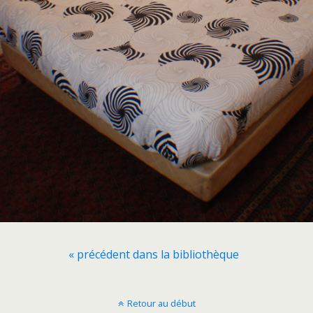
« précédent dans la bibliothèque
Retour au début